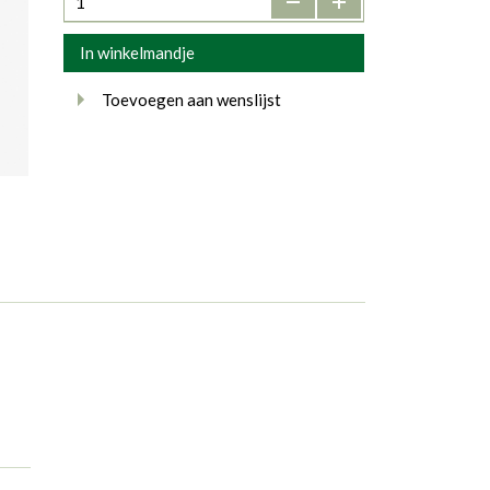
In winkelmandje
Toevoegen aan wenslijst