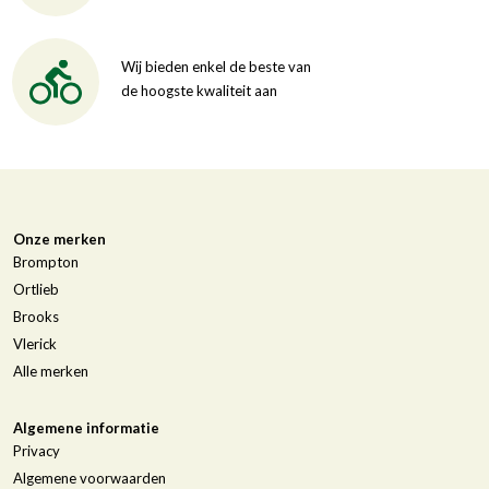
Wij bieden enkel de beste van
de hoogste kwaliteit aan
Onze merken
Brompton
Ortlieb
Brooks
Vlerick
Alle merken
Algemene informatie
Privacy
Algemene voorwaarden