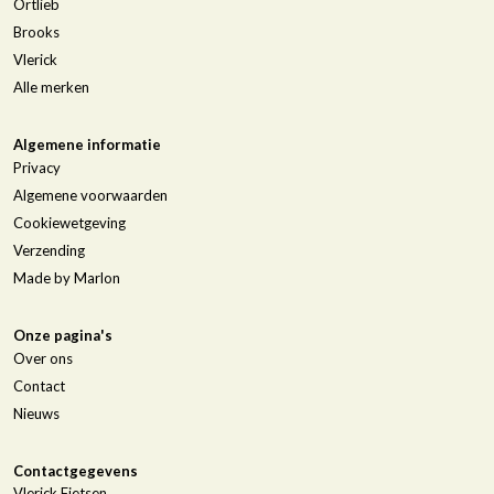
Ortlieb
Brooks
Vlerick
Alle merken
Algemene informatie
Privacy
Algemene voorwaarden
Cookiewetgeving
Verzending
Made by Marlon
Onze pagina's
Over ons
Contact
Nieuws
Contactgegevens
Vlerick Fietsen