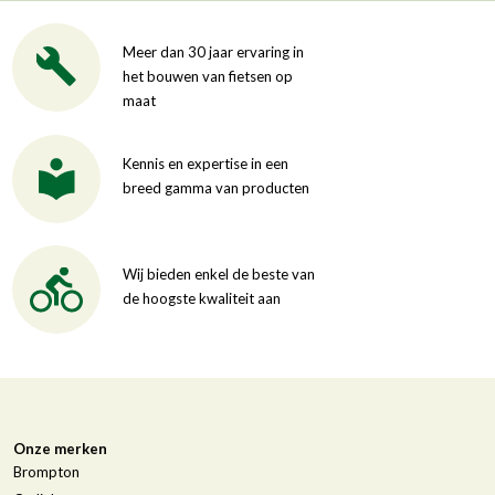
Meer dan 30 jaar ervaring in
het bouwen van fietsen op
maat
Kennis en expertise in een
breed gamma van producten
Wij bieden enkel de beste van
de hoogste kwaliteit aan
Onze merken
Brompton