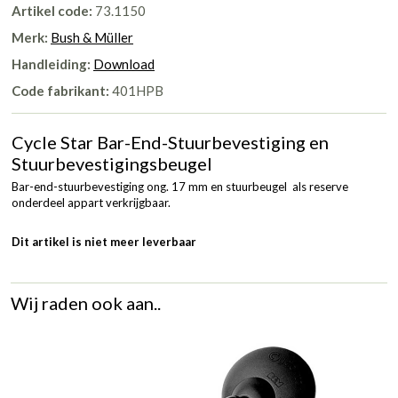
Artikel code:
73.1150
Merk:
Bush & Müller
Handleiding:
Download
Code fabrikant:
401HPB
Cycle Star Bar-End-Stuurbevestiging en
Stuurbevestigingsbeugel
Bar-end-stuurbevestiging ong. 17 mm en stuurbeugel als reserve
onderdeel appart verkrijgbaar.
Dit artikel is niet meer leverbaar
Wij raden ook aan..