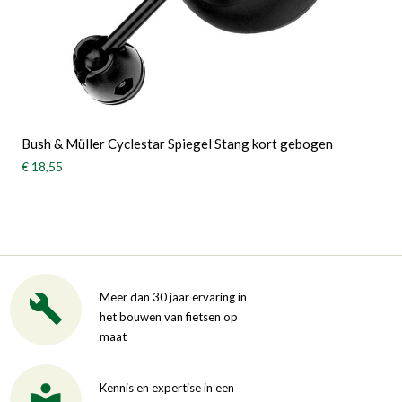
Bush & Müller Cyclestar Spiegel Stang kort gebogen
€ 18,55
Meer dan 30 jaar ervaring in
het bouwen van fietsen op
maat
Kennis en expertise in een