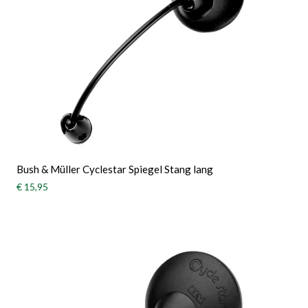
Bush & Müller Cyclestar Spiegel Stang lang
€ 15,95