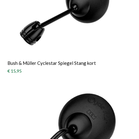
Bush & Müller Cyclestar Spiegel Stang kort
€ 15,95