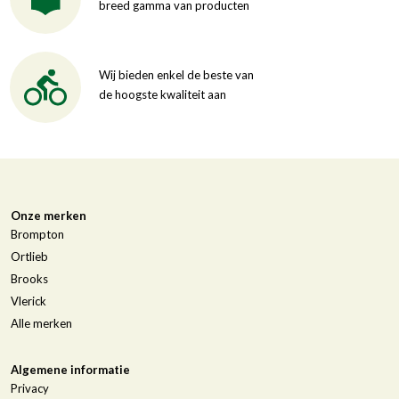
breed gamma van producten
Wij bieden enkel de beste van
de hoogste kwaliteit aan
Onze merken
Brompton
Ortlieb
Brooks
Vlerick
Alle merken
Algemene informatie
Privacy