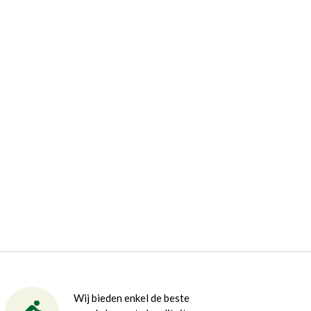
Wij bieden enkel de beste