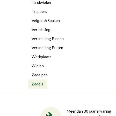
Tandwielen
Trappers
Velgen & Spaken
Verlichting
Versnelling Binnen
Versnelling Buiten
Werkplaats
Wielen
Zadelpen
Zadels
Meer dan 30 jaar ervaring