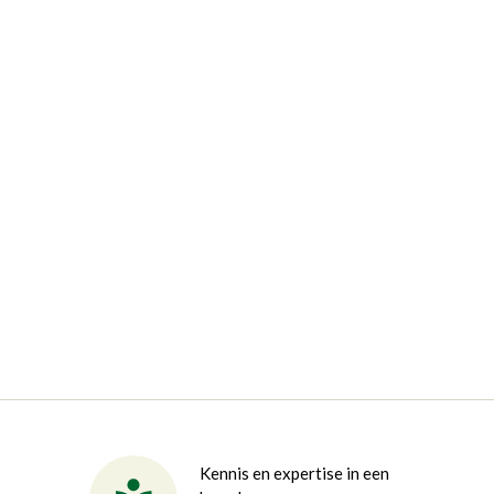
Kennis en expertise in een