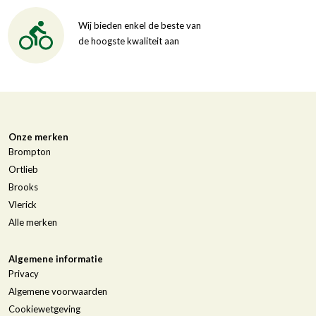
Wij bieden enkel de beste van
de hoogste kwaliteit aan
Onze merken
Brompton
Ortlieb
Brooks
Vlerick
Alle merken
Algemene informatie
Privacy
Algemene voorwaarden
Cookiewetgeving