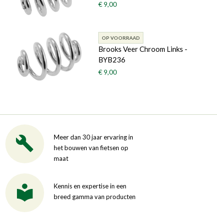
€ 9,00
OP VOORRAAD
Brooks Veer Chroom Links -
BYB236
€ 9,00
Meer dan 30 jaar ervaring in
het bouwen van fietsen op
maat
Kennis en expertise in een
breed gamma van producten