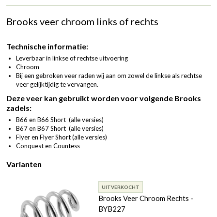
Brooks veer chroom links of rechts
Technische informatie:
Leverbaar in linkse of rechtse uitvoering
Chroom
Bij een gebroken veer raden wij aan om zowel de linkse als rechtse
veer gelijktijdig te vervangen.
Deze veer kan gebruikt worden voor volgende Brooks
zadels:
B66 en B66 Short (alle versies)
B67 en B67 Short (alle versies)
Flyer en Flyer Short (alle versies)
Conquest en Countess
Varianten
UITVERKOCHT
Brooks Veer Chroom Rechts -
BYB227