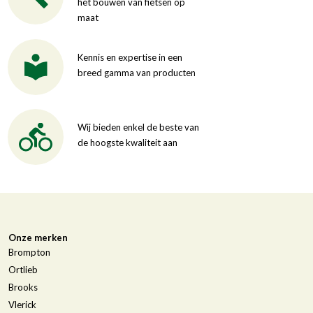
het bouwen van fietsen op
maat
Kennis en expertise in een
breed gamma van producten
Wij bieden enkel de beste van
de hoogste kwaliteit aan
Onze merken
Brompton
Ortlieb
Brooks
Vlerick