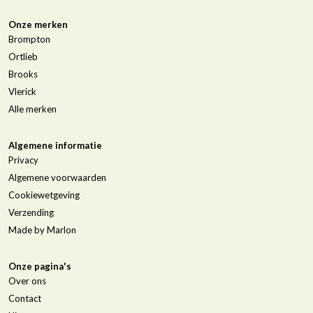
Onze merken
Brompton
Ortlieb
Brooks
Vlerick
Alle merken
Algemene informatie
Privacy
Algemene voorwaarden
Cookiewetgeving
Verzending
Made by Marlon
Onze pagina's
Over ons
Contact