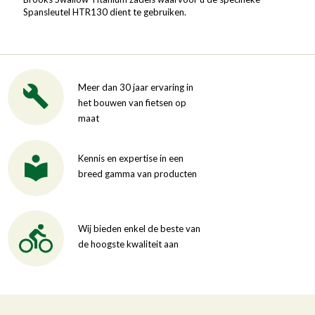
Spansleutel HTR130 dient te gebruiken.
Meer dan 30 jaar ervaring in
het bouwen van fietsen op
maat
Kennis en expertise in een
breed gamma van producten
Wij bieden enkel de beste van
de hoogste kwaliteit aan