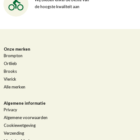
de hoogste kwaliteit aan
Onze merken
Brompton
Ortlieb
Brooks
Vlerick
Alle merken
Algemene informatie
Privacy
Algemene voorwaarden
Cookiewetgeving
Verzending