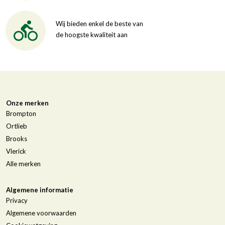
Wij bieden enkel de beste van
de hoogste kwaliteit aan
Onze merken
Brompton
Ortlieb
Brooks
Vlerick
Alle merken
Algemene informatie
Privacy
Algemene voorwaarden