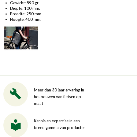
Gewicht: 890 gr.
Diepte: 100 mm.
Breedte: 250 mm.
Hoogte: 400 mm.
Meer dan 30 jaar ervaring in
het bouwen van fietsen op
maat
Kennis en expertise in een
breed gamma van producten