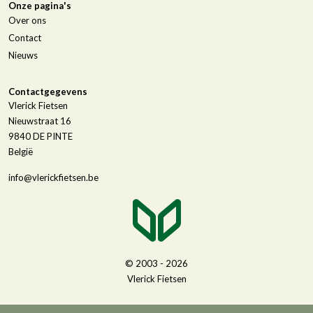
Onze pagina's
Over ons
Contact
Nieuws
Contactgegevens
Vlerick Fietsen
Nieuwstraat 16
9840
DE PINTE
België
info@vlerickfietsen.be
© 2003 - 2026
Vlerick Fietsen