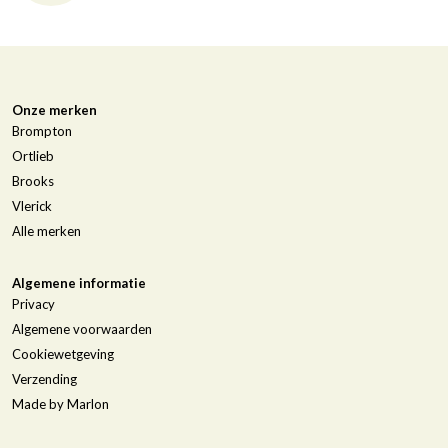
Onze merken
Brompton
Ortlieb
Brooks
Vlerick
Alle merken
Algemene informatie
Privacy
Algemene voorwaarden
Cookiewetgeving
Verzending
Made by Marlon