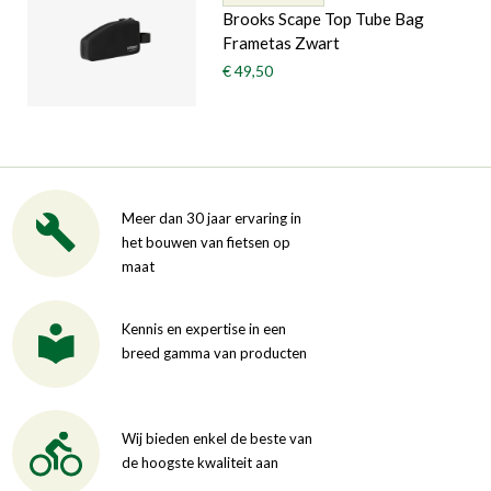
Brooks Scape Top Tube Bag
Frametas Zwart
€ 49,50
Meer dan 30 jaar ervaring in
het bouwen van fietsen op
maat
Kennis en expertise in een
breed gamma van producten
Wij bieden enkel de beste van
de hoogste kwaliteit aan