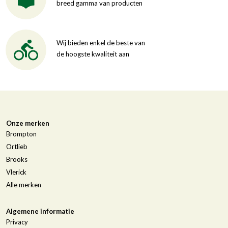
breed gamma van producten
Wij bieden enkel de beste van
de hoogste kwaliteit aan
Onze merken
Brompton
Ortlieb
Brooks
Vlerick
Alle merken
Algemene informatie
Privacy