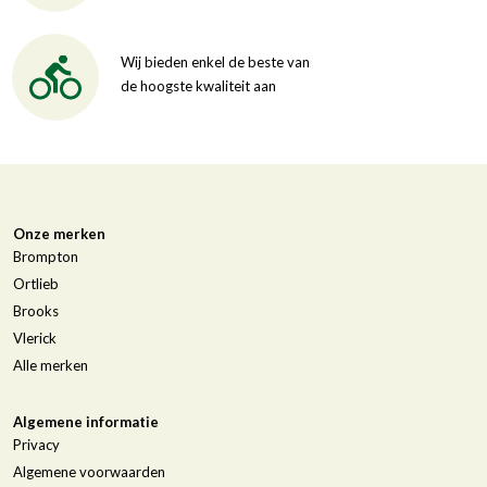
Wij bieden enkel de beste van
de hoogste kwaliteit aan
Onze merken
Brompton
Ortlieb
Brooks
Vlerick
Alle merken
Algemene informatie
Privacy
Algemene voorwaarden