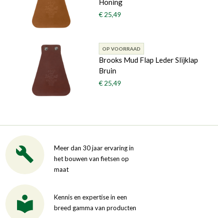
Honing
€ 25,49
OP VOORRAAD
Brooks Mud Flap Leder Slijklap
Bruin
€ 25,49
Meer dan 30 jaar ervaring in
het bouwen van fietsen op
maat
Kennis en expertise in een
breed gamma van producten