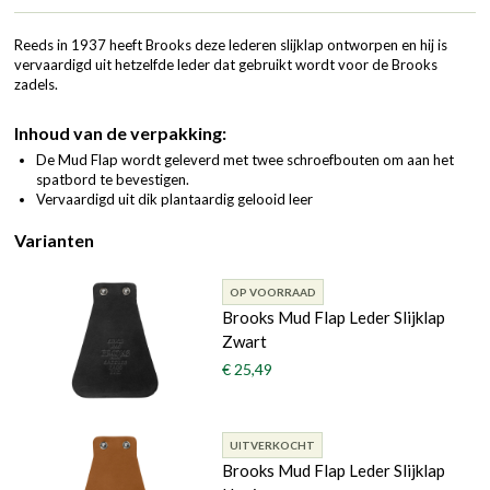
Reeds in 1937 heeft Brooks deze lederen slijklap ontworpen en hij is
vervaardigd uit hetzelfde leder dat gebruikt wordt voor de Brooks
zadels.
Inhoud van de verpakking:
De Mud Flap wordt geleverd met twee schroefbouten om aan het
spatbord te bevestigen.
Vervaardigd uit dik plantaardig gelooid leer
Varianten
OP VOORRAAD
Brooks Mud Flap Leder Slijklap
Zwart
€ 25,49
UITVERKOCHT
Brooks Mud Flap Leder Slijklap