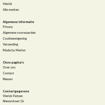
Vlerick
Alle merken
Algemene informatie
Privacy
Algemene voorwaarden
Cookiewetgeving
Verzending
Made by Marlon
Onze pagina's
Over ons
Contact
Nieuws
Contactgegevens
Vlerick Fietsen
Nieuwstraat 16