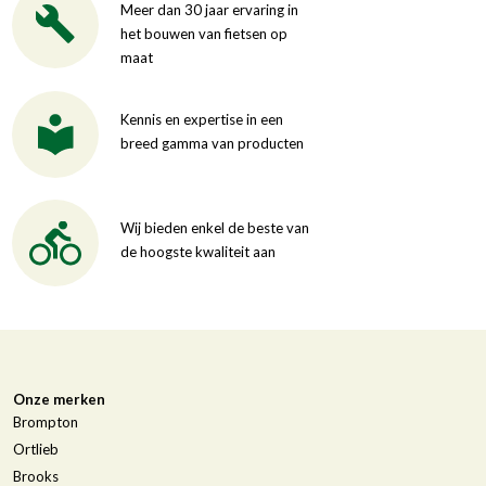
Meer dan 30 jaar ervaring in
het bouwen van fietsen op
maat
Kennis en expertise in een
breed gamma van producten
Wij bieden enkel de beste van
de hoogste kwaliteit aan
Onze merken
Brompton
Ortlieb
Brooks