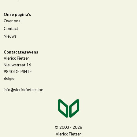
Onze pagina's
Over ons
Contact
Nieuws
Contactgegevens
Vlerick Fietsen
Nieuwstraat 16
9840
DE PINTE
België
info@vlerickfietsen.be
© 2003 - 2026
Vlerick Fietsen