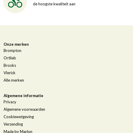
de hoogste kwaliteit aan
Onze merken
Brompton
Ortlieb
Brooks
Vlerick
Alle merken
Algemene informatie
Privacy
Algemene voorwaarden
Cookiewetgeving
Verzending
Made by Marlon