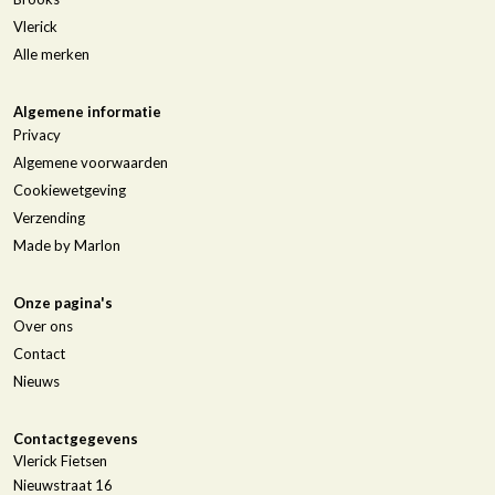
Vlerick
Alle merken
Algemene informatie
Privacy
Algemene voorwaarden
Cookiewetgeving
Verzending
Made by Marlon
Onze pagina's
Over ons
Contact
Nieuws
Contactgegevens
Vlerick Fietsen
Nieuwstraat 16