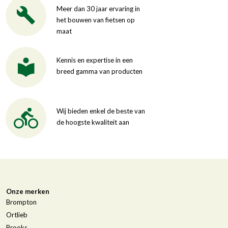
Meer dan 30 jaar ervaring in
het bouwen van fietsen op
maat
Kennis en expertise in een
breed gamma van producten
Wij bieden enkel de beste van
de hoogste kwaliteit aan
Onze merken
Brompton
Ortlieb
Brooks