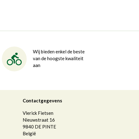
Wij bieden enkel de beste
van de hoogste kwaliteit
aan
Contactgegevens
Vlerick Fietsen
Nieuwstraat 16
9840
DE PINTE
België