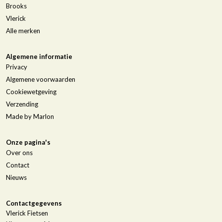
Brooks
Vlerick
Alle merken
Algemene informatie
Privacy
Algemene voorwaarden
Cookiewetgeving
Verzending
Made by Marlon
Onze pagina's
Over ons
Contact
Nieuws
Contactgegevens
Vlerick Fietsen