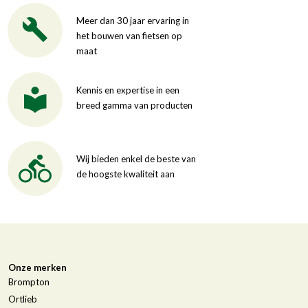
Meer dan 30 jaar ervaring in
het bouwen van fietsen op
maat
Kennis en expertise in een
breed gamma van producten
Wij bieden enkel de beste van
de hoogste kwaliteit aan
Onze merken
Brompton
Ortlieb