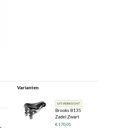
Varianten
UITVERKOCHT
Brooks B135
Zadel Zwart
.
€ 170,01