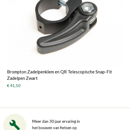
Brompton Zadelpenklem en QR Telescopische Snap-Fit
Zadelpen Zwart
€ 41,50
Meer dan 30 jaar ervaring in
het bouwen van fietsen op