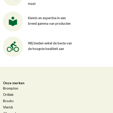
maat
Kennis en expertise in een
breed gamma van producten
Wij bieden enkel de beste van
de hoogste kwaliteit aan
Onze merken
Brompton
Ortlieb
Brooks
Vlerick