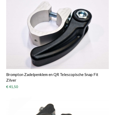
Brompton Zadelpenklem en QR Telescopische Snap Fit
Zilver
€ 41,50