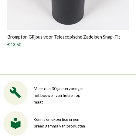
Brompton Glijbus voor Telescopische Zadelpen Snap-Fit
€ 13,60
Meer dan 30 jaar ervaring in
het bouwen van fietsen op
maat
Kennis en expertise in een
breed gamma van producten