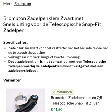
Merk:
Brompton
Brompton Zadelpenklem Zwart met
Snelsluiting voor de Telescopische Snap-Fit
Zadelpen
Specificaties:
Zadelpenklem zwart voor het vastzetten van het secundaire deel van
de telescopische zadelpen.
Verkrijgbaar in zilverkleurige of zwarte uitvoering.
Deze zadelpenklem is niet compatibel met een Telescopische
zadelpen waarbij de zadelpenklem wordt vastgezet met een
zadelpen-slotbout.
Varianten
OP VOORRAAD
Brompton Zadelpenklem en QR
Telescopische Snap Fit Zilver
€ 41,50