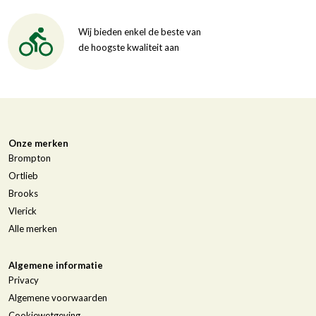
Wij bieden enkel de beste van
de hoogste kwaliteit aan
Onze merken
Brompton
Ortlieb
Brooks
Vlerick
Alle merken
Algemene informatie
Privacy
Algemene voorwaarden
Cookiewetgeving