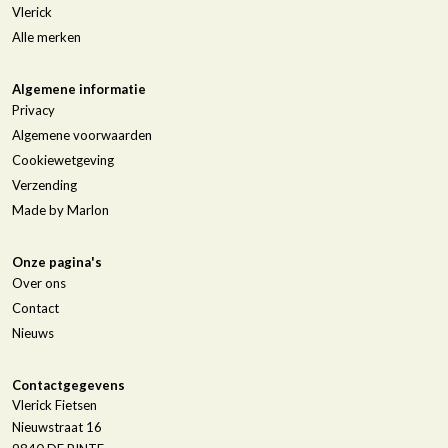
Vlerick
Alle merken
Algemene informatie
Privacy
Algemene voorwaarden
Cookiewetgeving
Verzending
Made by Marlon
Onze pagina's
Over ons
Contact
Nieuws
Contactgegevens
Vlerick Fietsen
Nieuwstraat 16