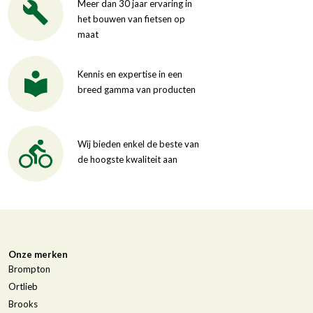
Meer dan 30 jaar ervaring in
het bouwen van fietsen op
maat
Kennis en expertise in een
breed gamma van producten
Wij bieden enkel de beste van
de hoogste kwaliteit aan
Onze merken
Brompton
Ortlieb
Brooks