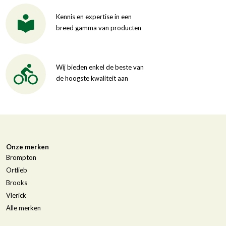
Kennis en expertise in een
breed gamma van producten
Wij bieden enkel de beste van
de hoogste kwaliteit aan
Onze merken
Brompton
Ortlieb
Brooks
Vlerick
Alle merken