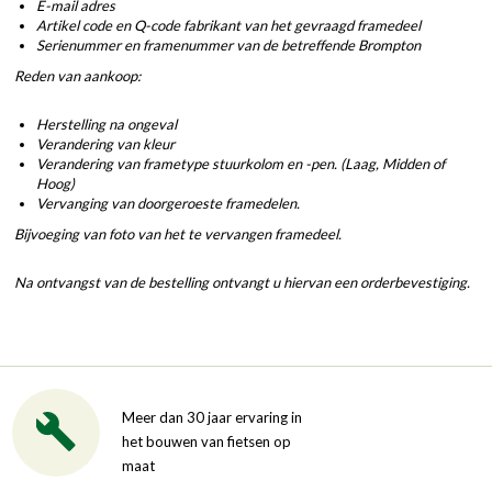
E-mail adres
Artikel code en Q-code fabrikant van het gevraagd framedeel
Serienummer en framenummer van de betreffende Brompton
Reden van aankoop:
Herstelling na ongeval
Verandering van kleur
Verandering van frametype stuurkolom en -pen. (Laag, Midden of
Hoog)
Vervanging van doorgeroeste framedelen.
Bijvoeging van foto van het te vervangen framedeel.
Na ontvangst van de bestelling ontvangt u hiervan een orderbevestiging.
Meer dan 30 jaar ervaring in
het bouwen van fietsen op
maat