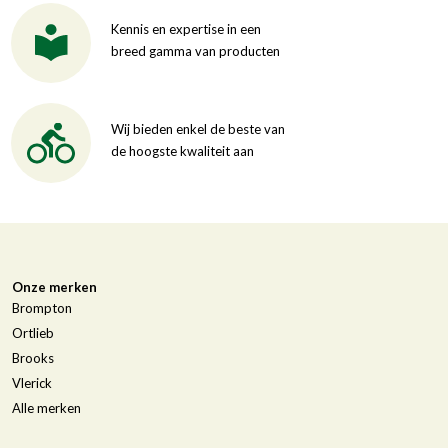
Kennis en expertise in een
breed gamma van producten
Wij bieden enkel de beste van
de hoogste kwaliteit aan
Onze merken
Brompton
Ortlieb
Brooks
Vlerick
Alle merken