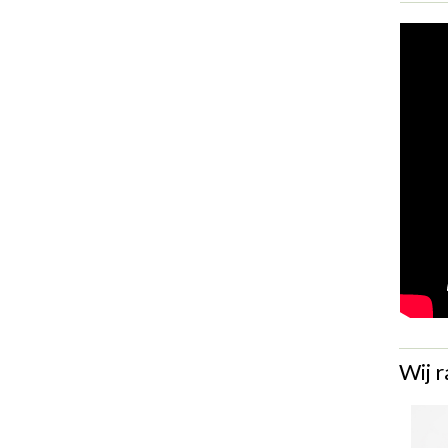
Wij r