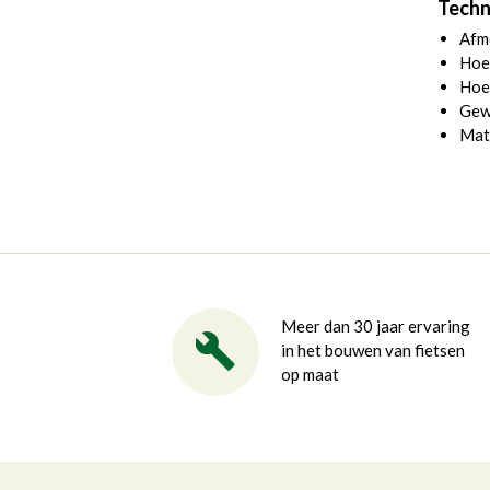
Techn
Afme
Hoe
Hoe
Gew
Mat
Meer dan 30 jaar ervaring
in het bouwen van fietsen
op maat