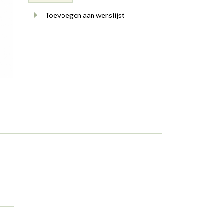
Toevoegen aan wenslijst