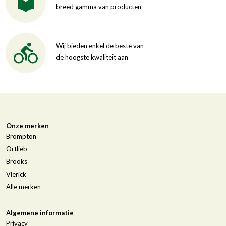
breed gamma van producten
Wij bieden enkel de beste van
de hoogste kwaliteit aan
Onze merken
Brompton
Ortlieb
Brooks
Vlerick
Alle merken
Algemene informatie
Privacy