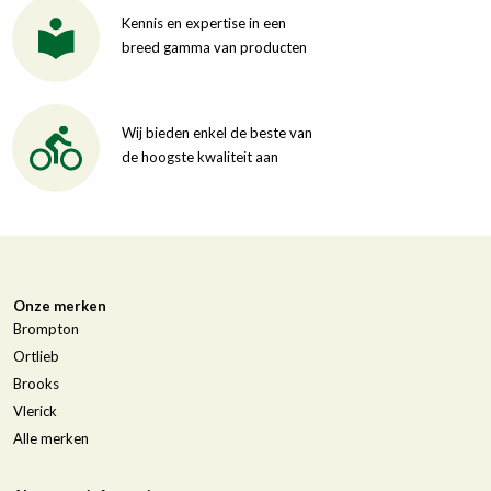
Kennis en expertise in een
breed gamma van producten
Wij bieden enkel de beste van
de hoogste kwaliteit aan
Onze merken
Brompton
Ortlieb
Brooks
Vlerick
Alle merken