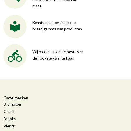
maat
Kennis en expertise in een
breed gamma van producten
Wij bieden enkel de beste van
de hoogste kwaliteit aan
Onze merken
Brompton
Ortlieb
Brooks
Vlerick