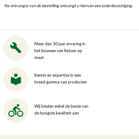
Na ontvangst van de bestelling ontvangt u hiervan een orderbevestiging.
Meer dan 30 jaar ervaring in
het bouwen van fietsen op
maat
Kennis en expertise in een
breed gamma van producten
Wij bieden enkel de beste van
de hoogste kwaliteit aan