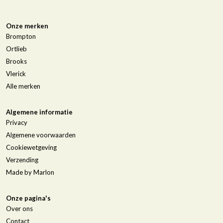
Onze merken
Brompton
Ortlieb
Brooks
Vlerick
Alle merken
Algemene informatie
Privacy
Algemene voorwaarden
Cookiewetgeving
Verzending
Made by Marlon
Onze pagina's
Over ons
Contact