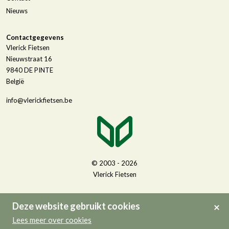
Nieuws
Contactgegevens
Vlerick Fietsen
Nieuwstraat 16
9840
DE PINTE
België
info@vlerickfietsen.be
© 2003 - 2026
Vlerick Fietsen
Deze website gebruikt cookies
Lees meer over cookies