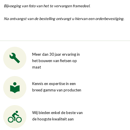
Bijvoeging van foto van het te vervangen framedeel.
Na ontvangst van de bestelling ontvangt u hiervan een orderbevestiging.
Meer dan 30 jaar ervaring in
het bouwen van fietsen op
maat
Kennis en expertise in een
breed gamma van producten
Wij bieden enkel de beste van
de hoogste kwaliteit aan