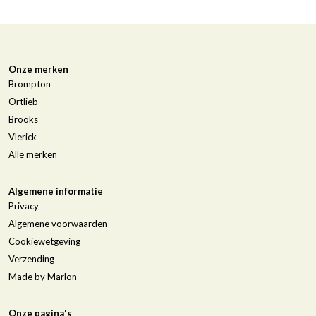
Onze merken
Brompton
Ortlieb
Brooks
Vlerick
Alle merken
Algemene informatie
Privacy
Algemene voorwaarden
Cookiewetgeving
Verzending
Made by Marlon
Onze pagina's