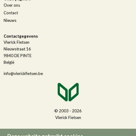
Over ons
Contact
Nieuws
Contactgegevens
Vlerick Fietsen
Nieuwstraat 16
9840
DE PINTE
België
info@vlerickfietsen.be
© 2003 - 2026
Vlerick Fietsen