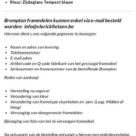
Kleur: Zijdeglans Tempest blauw
Brompton framedelen kunnen enkel via e-mail besteld
worden: info@vlerickfietsen.be
Hiervoor dient u ons volgende gegevens te bezorgen:
Naam en adres van levering.
Telefoonnummer.
E-mail adres
Artikel code en Q-code fabrikant van het gevraagd framedeel
Serienummer en framenummer van de betreffende Brompton
Reden van aankoop:
Herstelling na ongeval
Verandering van kleur
Verandering van frametype stuurkolom en -pen. (Laag, Midden of
Hoog)
Vervanging van doorgeroeste framedelen.
Bijvoeging van foto van het te vervangen framedeel.
Na ontvangst van de bestelling ontvangt u hiervan een orderbevestiging.