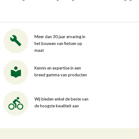
Meer dan 30 jaar ervaring in
het bouwen van fietsen op
maat
Kennis en expertise in een
breed gamma van producten
Wij bieden enkel de beste van
de hoogste kwaliteit aan