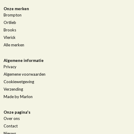
Onze merken
Brompton
Ortlieb
Brooks
Vlerick
Alle merken
Algemene informatie
Privacy
Algemene voorwaarden
Cookiewetgeving
Verzending
Made by Marlon
Onze pagina's
Over ons
Contact
Nieuws