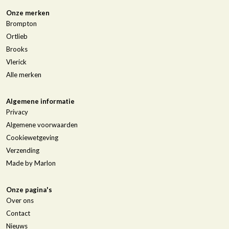
Onze merken
Brompton
Ortlieb
Brooks
Vlerick
Alle merken
Algemene informatie
Privacy
Algemene voorwaarden
Cookiewetgeving
Verzending
Made by Marlon
Onze pagina's
Over ons
Contact
Nieuws