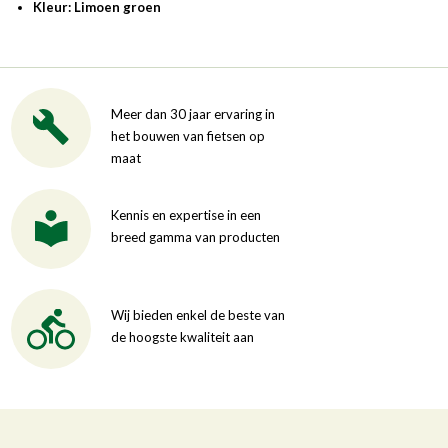
Kleur: Limoen groen
Meer dan 30 jaar ervaring in
het bouwen van fietsen op
maat
Kennis en expertise in een
breed gamma van producten
Wij bieden enkel de beste van
de hoogste kwaliteit aan