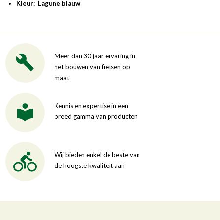
Kleur: Lagune blauw
Meer dan 30 jaar ervaring in
het bouwen van fietsen op
maat
Kennis en expertise in een
breed gamma van producten
Wij bieden enkel de beste van
de hoogste kwaliteit aan