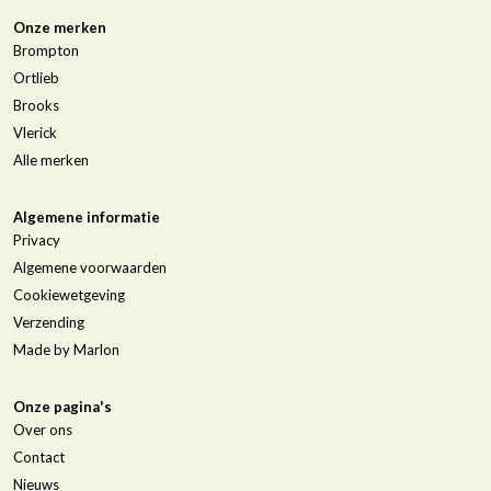
Onze merken
Brompton
Ortlieb
Brooks
Vlerick
Alle merken
Algemene informatie
Privacy
Algemene voorwaarden
Cookiewetgeving
Verzending
Made by Marlon
Onze pagina's
Over ons
Contact
Nieuws