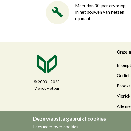
Meer dan 30 jaar ervaring
in het bouwen van fietsen
op maat
Onze 
Bromp
Ortlieb
© 2003 - 2026
Brooks
Vlerick Fietsen
Vlerick
Alle me
Deze website gebruikt cookies
Lees meer over cookies