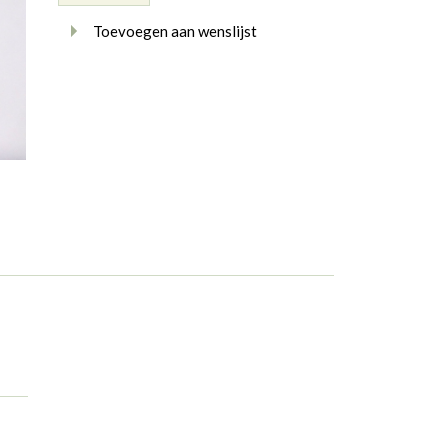
Toevoegen aan wenslijst