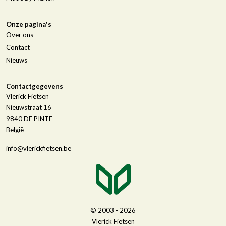
Onze pagina's
Over ons
Contact
Nieuws
Contactgegevens
Vlerick Fietsen
Nieuwstraat 16
9840
DE PINTE
België
info@vlerickfietsen.be
© 2003 - 2026
Vlerick Fietsen