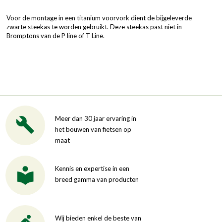
Voor de montage in een titanium voorvork dient de bijgeleverde
zwarte steekas te worden gebruikt. Deze steekas past niet in
Bromptons van de P line of T Line.
Meer dan 30 jaar ervaring in
het bouwen van fietsen op
maat
Kennis en expertise in een
breed gamma van producten
Wij bieden enkel de beste van