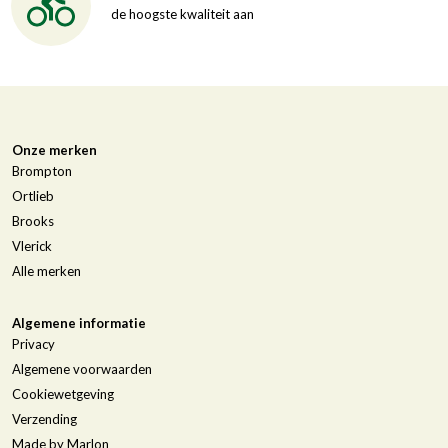
de hoogste kwaliteit aan
Onze merken
Brompton
Ortlieb
Brooks
Vlerick
Alle merken
Algemene informatie
Privacy
Algemene voorwaarden
Cookiewetgeving
Verzending
Made by Marlon