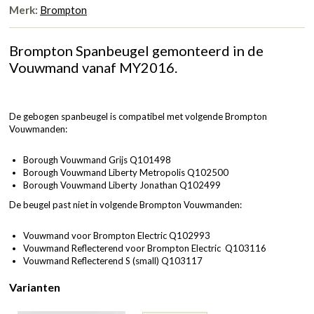
Merk:
Brompton
Brompton Spanbeugel gemonteerd in de
Vouwmand vanaf MY2016.
De gebogen spanbeugel is compatibel met volgende Brompton
Vouwmanden:
Borough Vouwmand Grijs Q101498
Borough Vouwmand Liberty Metropolis Q102500
Borough Vouwmand Liberty Jonathan Q102499
De beugel past niet in volgende Brompton Vouwmanden:
Vouwmand voor Brompton Electric Q102993
Vouwmand Reflecterend voor Brompton Electric Q103116
Vouwmand Reflecterend S (small) Q103117
Varianten