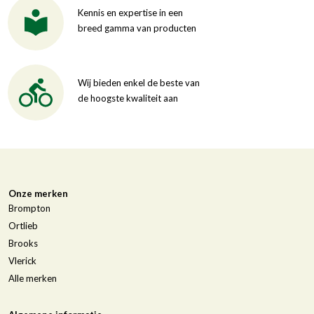
Kennis en expertise in een
breed gamma van producten
Wij bieden enkel de beste van
de hoogste kwaliteit aan
Onze merken
Brompton
Ortlieb
Brooks
Vlerick
Alle merken