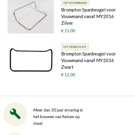
OP VOORRAAD
Brompton Spanbeugel voor
Vouwmand vanaf MY2016
Zilver
€ 11,00
UITVERKOCHT
Brompton Spanbeugel voor
Vouwmand vanaf MY2016
Zwart
€ 12,00
Meer dan 30 jaar ervaring in
het bouwen van fietsen op
maat