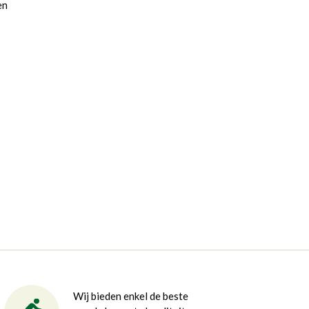
en
Wij bieden enkel de beste