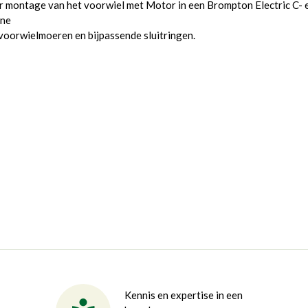
 montage van het voorwiel met Motor in een Brompton Electric C- 
ine
voorwielmoeren en bijpassende sluitringen.
Kennis en expertise in een