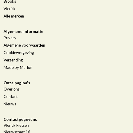
Brooks
Vlerick
Alle merken
Algemene informatie
Privacy
Algemene voorwaarden
Cookiewetgeving
Verzending
Made by Marlon
Onze pagina's
Over ons
Contact
Nieuws
Contactgegevens
Vlerick Fietsen
Nieuwstraat 16