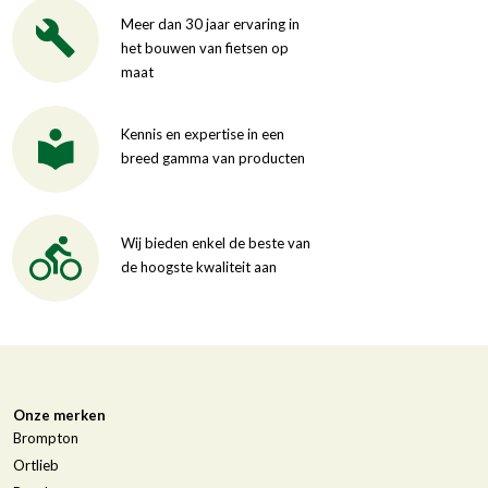
Meer dan 30 jaar ervaring in
het bouwen van fietsen op
maat
Kennis en expertise in een
breed gamma van producten
Wij bieden enkel de beste van
de hoogste kwaliteit aan
Onze merken
Brompton
Ortlieb