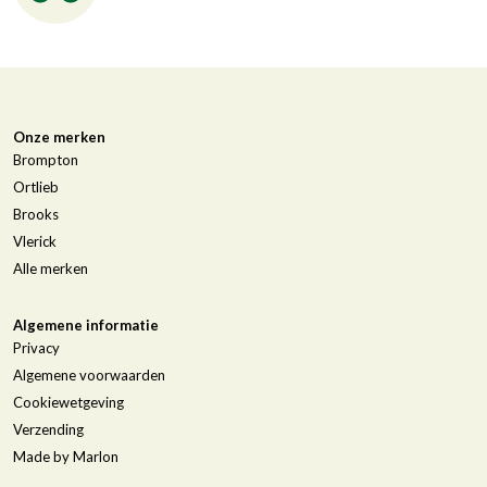
Onze merken
Brompton
Ortlieb
Brooks
Vlerick
Alle merken
Algemene informatie
Privacy
Algemene voorwaarden
Cookiewetgeving
Verzending
Made by Marlon