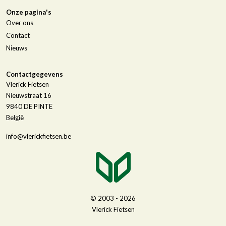
Onze pagina's
Over ons
Contact
Nieuws
Contactgegevens
Vlerick Fietsen
Nieuwstraat 16
9840
DE PINTE
België
info@vlerickfietsen.be
© 2003 - 2026
Vlerick Fietsen