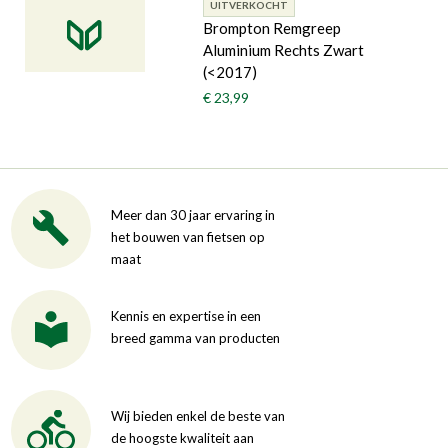
UITVERKOCHT
Brompton Remgreep
Aluminium Rechts Zwart
(<2017)
€ 23,99
Meer dan 30 jaar ervaring in
het bouwen van fietsen op
maat
Kennis en expertise in een
breed gamma van producten
Wij bieden enkel de beste van
de hoogste kwaliteit aan