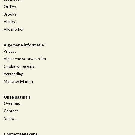
Ortlieb
Brooks
Vlerick
Alle merken
Algemene informatie
Privacy
Algemene voorwaarden
Cookiewetgeving
Verzending
Made by Marlon
Onze pagina's
Over ons
Contact
Nieuws
Contactgegevens