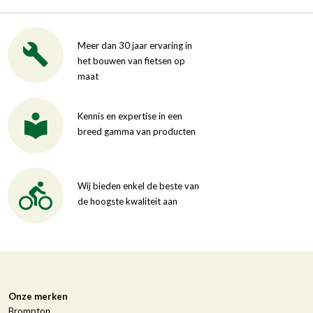
Meer dan 30 jaar ervaring in
het bouwen van fietsen op
maat
Kennis en expertise in een
breed gamma van producten
Wij bieden enkel de beste van
de hoogste kwaliteit aan
Onze merken
Brompton