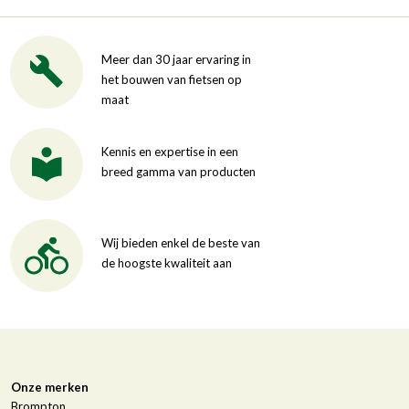
Meer dan 30 jaar ervaring in
het bouwen van fietsen op
maat
Kennis en expertise in een
breed gamma van producten
Wij bieden enkel de beste van
de hoogste kwaliteit aan
Onze merken
Brompton