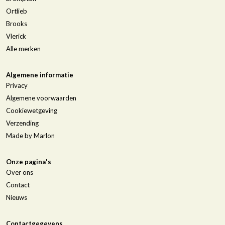
Ortlieb
Brooks
Vlerick
Alle merken
Algemene informatie
Privacy
Algemene voorwaarden
Cookiewetgeving
Verzending
Made by Marlon
Onze pagina's
Over ons
Contact
Nieuws
Contactgegevens