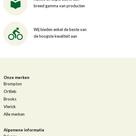
breed gamma van producten
Wij bieden enkel de beste van
de hoogste kwaliteit aan
Onze merken
Brompton
Ortlieb
Brooks
Vlerick
Alle merken
Algemene informatie