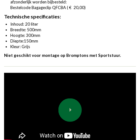
afzonderlijk worden bijbesteld:
Bestelcode Bagageclip QFCBA ( € 20,00)
Technische specificaties:
Inhoud: 20 liter
Breedte: 500mm
Hoogte: 300mm
Diepte:150mm
Kleur: Grijs
Niet geschikt voor montage op Bromptons met Sportstuur.