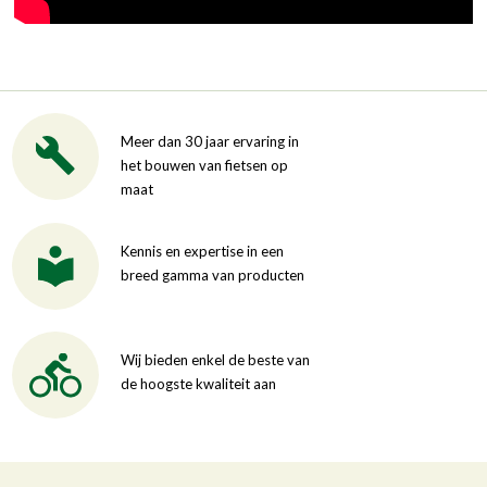
Meer dan 30 jaar ervaring in
het bouwen van fietsen op
maat
Kennis en expertise in een
breed gamma van producten
Wij bieden enkel de beste van
de hoogste kwaliteit aan