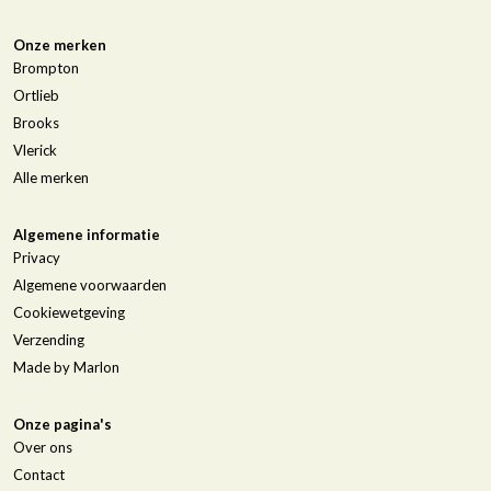
Onze merken
Brompton
Ortlieb
Brooks
Vlerick
Alle merken
Algemene informatie
Privacy
Algemene voorwaarden
Cookiewetgeving
Verzending
Made by Marlon
Onze pagina's
Over ons
Contact