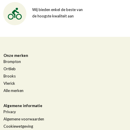
Wij bieden enkel de beste van
de hoogste kwaliteit aan
Onze merken
Brompton
Ortlieb
Brooks
Vlerick
Alle merken
Algemene informatie
Privacy
Algemene voorwaarden
Cookiewetgeving