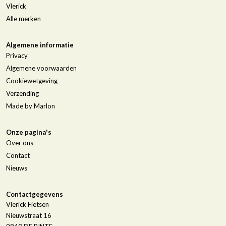
Vlerick
Alle merken
Algemene informatie
Privacy
Algemene voorwaarden
Cookiewetgeving
Verzending
Made by Marlon
Onze pagina's
Over ons
Contact
Nieuws
Contactgegevens
Vlerick Fietsen
Nieuwstraat 16