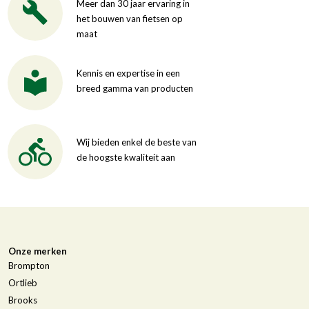
Meer dan 30 jaar ervaring in
het bouwen van fietsen op
maat
Kennis en expertise in een
breed gamma van producten
Wij bieden enkel de beste van
de hoogste kwaliteit aan
Onze merken
Brompton
Ortlieb
Brooks