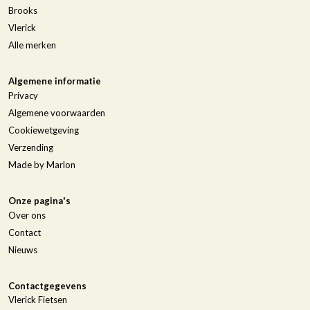
Brooks
Vlerick
Alle merken
Algemene informatie
Privacy
Algemene voorwaarden
Cookiewetgeving
Verzending
Made by Marlon
Onze pagina's
Over ons
Contact
Nieuws
Contactgegevens
Vlerick Fietsen