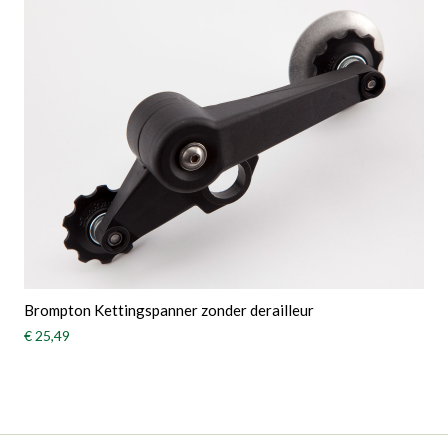
Brompton Kettingspanner zonder derailleur
€ 25,49