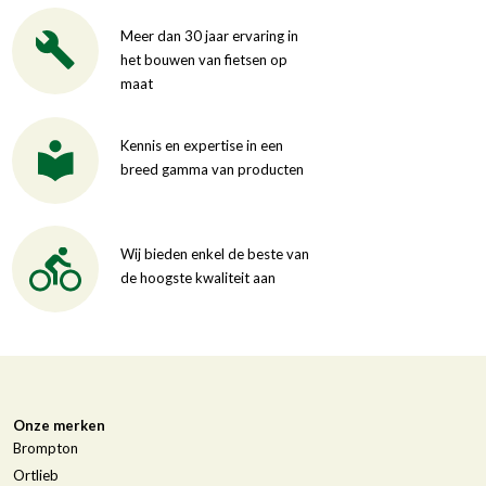
Meer dan 30 jaar ervaring in
het bouwen van fietsen op
maat
Kennis en expertise in een
breed gamma van producten
Wij bieden enkel de beste van
de hoogste kwaliteit aan
Onze merken
Brompton
Ortlieb