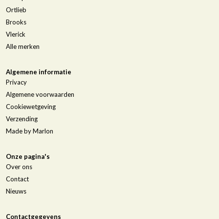
Ortlieb
Brooks
Vlerick
Alle merken
Algemene informatie
Privacy
Algemene voorwaarden
Cookiewetgeving
Verzending
Made by Marlon
Onze pagina's
Over ons
Contact
Nieuws
Contactgegevens