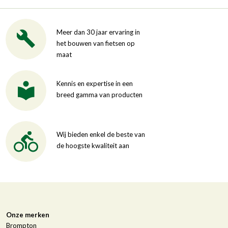
Meer dan 30 jaar ervaring in
het bouwen van fietsen op
maat
Kennis en expertise in een
breed gamma van producten
Wij bieden enkel de beste van
de hoogste kwaliteit aan
Onze merken
Brompton