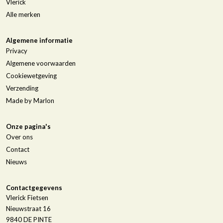
Vlerick
Alle merken
Algemene informatie
Privacy
Algemene voorwaarden
Cookiewetgeving
Verzending
Made by Marlon
Onze pagina's
Over ons
Contact
Nieuws
Contactgegevens
Vlerick Fietsen
Nieuwstraat 16
9840
DE PINTE