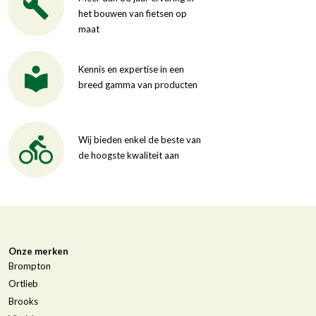
het bouwen van fietsen op
maat
Kennis en expertise in een
breed gamma van producten
Wij bieden enkel de beste van
de hoogste kwaliteit aan
Onze merken
Brompton
Ortlieb
Brooks