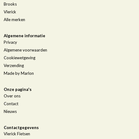
Brooks
Vlerick
Alle merken
Algemene informatie
Privacy
Algemene voorwaarden
Cookiewetgeving
Verzending
Made by Marlon
Onze pagina's
Over ons
Contact
Nieuws
Contactgegevens
Vlerick Fietsen