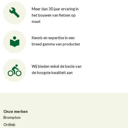
Meer dan 30 jaar ervaring in
het bouwen van fietsen op
maat
Kennis en expertise in een
breed gamma van producten
Wij bieden enkel de beste van
de hoogste kwaliteit aan
Onze merken
Brompton
Ortlieb